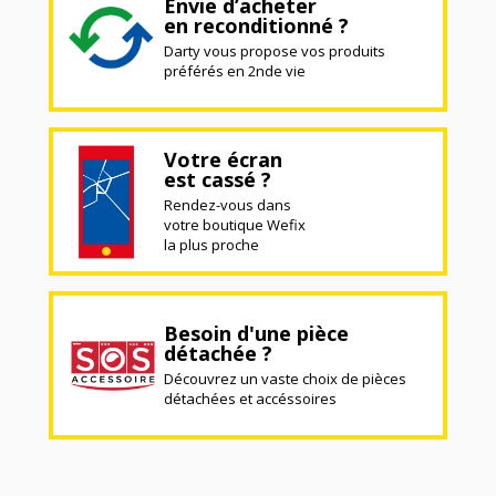
Envie d’acheter
en reconditionné ?
Darty vous propose vos produits
préférés en 2nde vie
Votre écran
est cassé ?
Rendez-vous dans
votre boutique Wefix
la plus proche
Besoin d'une pièce
détachée ?
Découvrez un vaste choix de pièces
détachées et accéssoires