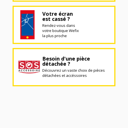
Votre écran
est cassé ?
Rendez-vous dans
votre boutique Wefix
la plus proche
Besoin d'une pièce
détachée ?
Découvrez un vaste choix de pièces
détachées et accéssoires