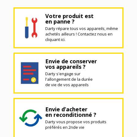
Votre produit est
en panne ?
Darty répare tous vos appareils, même
achetés ailleurs ! Contactez nous en
cliquant ici.
Envie de conserver
vos appareils ?
Darty s'engage sur
l'allongement de la durée
de vie de vos appareils
Envie d’acheter
en reconditionné ?
Darty vous propose vos produits
préférés en 2nde vie