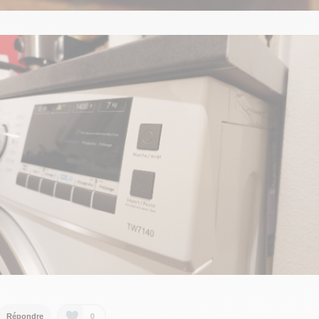
0
Répondre