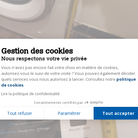
Gestion des cookies
Nous respectons votre vie privée
Vous n'avez pas encore fait votre choix en matière de cookies,
autorisez-vous le suivi de votre visite ? Vous pouvez également décider
quels services vous nous autorisez à lancer. Consultez notre
politique
Axeptio consent
de cookies
.
Lire la politique de confidentialité
Consentements certifiés par
Tout refuser
Paramétrer
Tout accepter