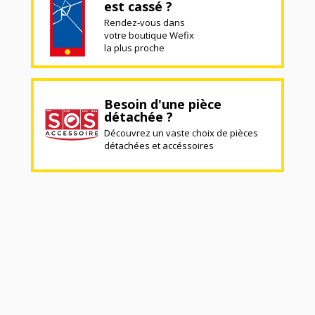
est cassé ?
Rendez-vous dans
votre boutique Wefix
la plus proche
Besoin d'une pièce
détachée ?
Découvrez un vaste choix de pièces
détachées et accéssoires