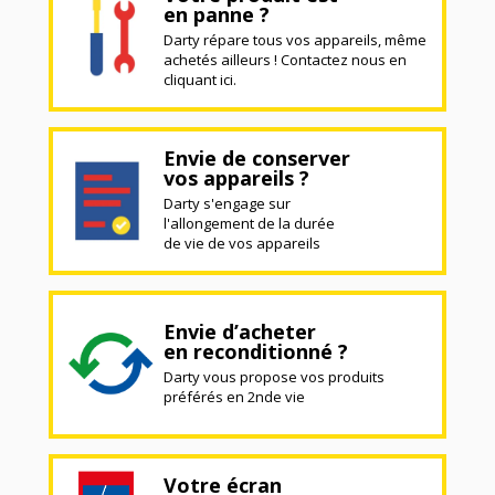
en panne ?
Darty répare tous vos appareils, même
achetés ailleurs ! Contactez nous en
cliquant ici.
Envie de conserver
vos appareils ?
Darty s'engage sur
l'allongement de la durée
de vie de vos appareils
Envie d’acheter
en reconditionné ?
Darty vous propose vos produits
préférés en 2nde vie
Votre écran