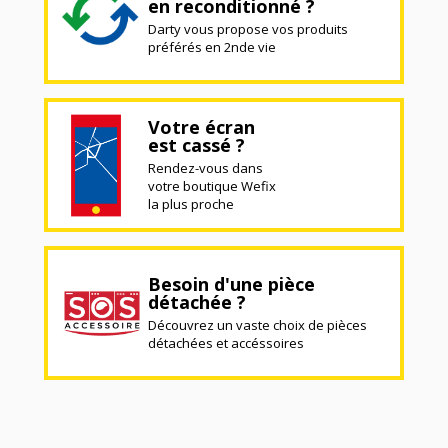
en reconditionné ?
Darty vous propose vos produits
préférés en 2nde vie
Votre écran
est cassé ?
Rendez-vous dans
votre boutique Wefix
la plus proche
Besoin d'une pièce
détachée ?
Découvrez un vaste choix de pièces
détachées et accéssoires