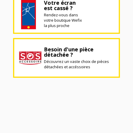
Votre écran
est cassé ?
Rendez-vous dans
votre boutique Wefix
la plus proche
Besoin d'une pièce
détachée ?
Découvrez un vaste choix de pièces
détachées et accéssoires