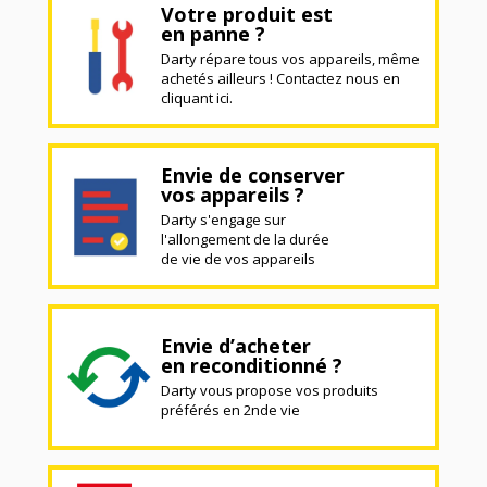
Votre produit est
en panne ?
Darty répare tous vos appareils, même
achetés ailleurs ! Contactez nous en
cliquant ici.
Envie de conserver
vos appareils ?
Darty s'engage sur
l'allongement de la durée
de vie de vos appareils
Envie d’acheter
en reconditionné ?
Darty vous propose vos produits
préférés en 2nde vie