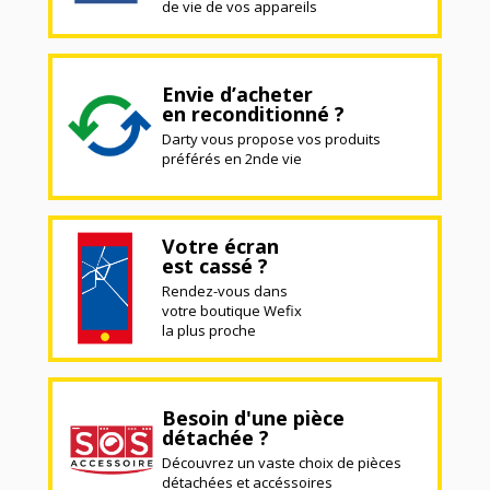
de vie de vos appareils
Envie d’acheter
en reconditionné ?
Darty vous propose vos produits
préférés en 2nde vie
Votre écran
est cassé ?
Rendez-vous dans
votre boutique Wefix
la plus proche
Besoin d'une pièce
détachée ?
Découvrez un vaste choix de pièces
détachées et accéssoires