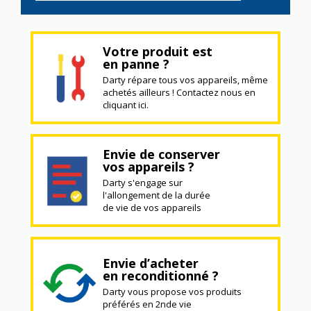
Votre produit est
en panne ?
Darty répare tous vos appareils, même
achetés ailleurs ! Contactez nous en
cliquant ici.
Envie de conserver
vos appareils ?
Darty s'engage sur
l'allongement de la durée
de vie de vos appareils
Envie d’acheter
en reconditionné ?
Darty vous propose vos produits
préférés en 2nde vie