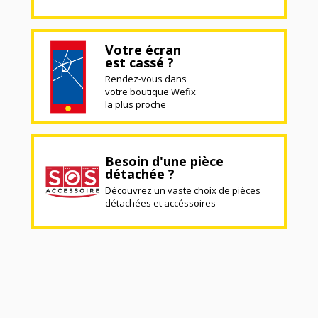
Votre écran
est cassé ?
Rendez-vous dans
votre boutique Wefix
la plus proche
Besoin d'une pièce
détachée ?
Découvrez un vaste choix de pièces
détachées et accéssoires