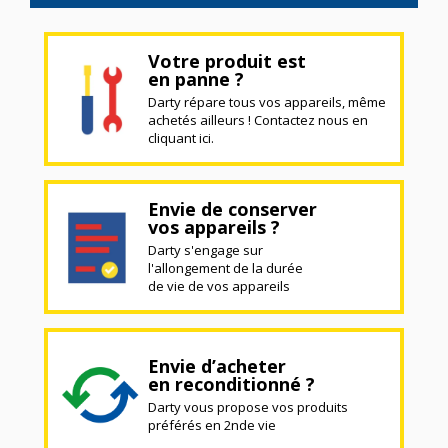
Votre produit est
en panne ?
Darty répare tous vos appareils, même
achetés ailleurs ! Contactez nous en
cliquant ici.
Envie de conserver
vos appareils ?
Darty s'engage sur
l'allongement de la durée
de vie de vos appareils
Envie d’acheter
en reconditionné ?
Darty vous propose vos produits
préférés en 2nde vie