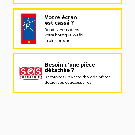
Votre écran
est cassé ?
Rendez-vous dans
votre boutique Wefix
la plus proche
Besoin d'une pièce
détachée ?
Découvrez un vaste choix de pièces
détachées et accéssoires