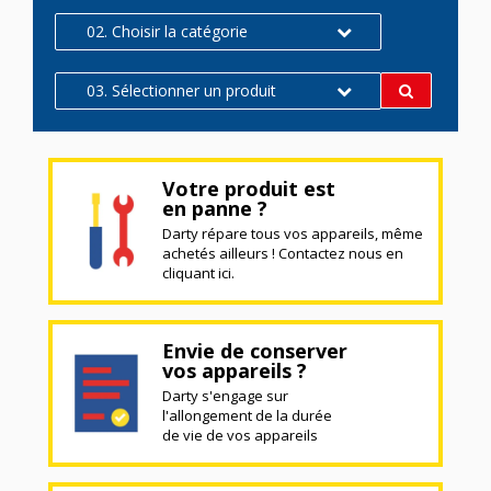
02. Choisir la catégorie
03. Sélectionner un produit
Votre produit est
en panne ?
Darty répare tous vos appareils, même
achetés ailleurs ! Contactez nous en
cliquant ici.
Envie de conserver
vos appareils ?
Darty s'engage sur
l'allongement de la durée
de vie de vos appareils