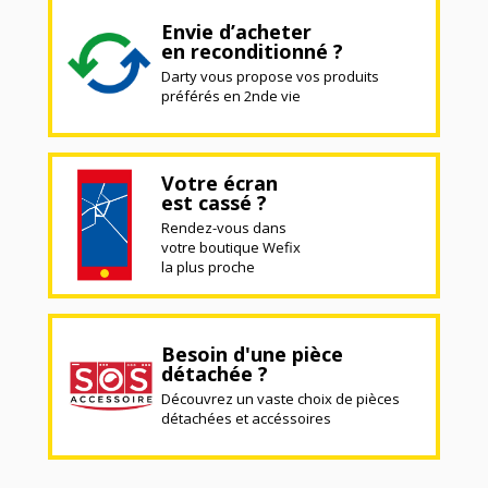
Envie d’acheter
en reconditionné ?
Darty vous propose vos produits
préférés en 2nde vie
Votre écran
est cassé ?
Rendez-vous dans
votre boutique Wefix
la plus proche
Besoin d'une pièce
détachée ?
Découvrez un vaste choix de pièces
détachées et accéssoires