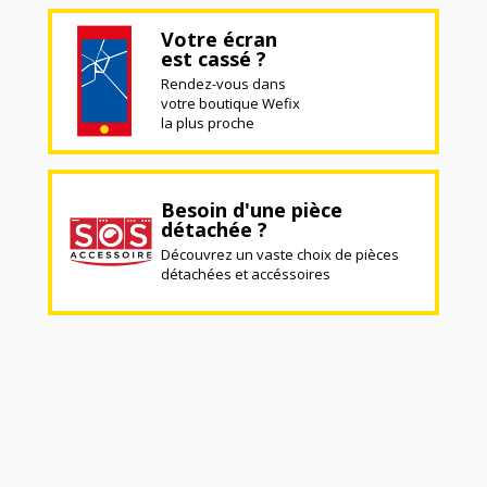
Votre écran
est cassé ?
Rendez-vous dans
votre boutique Wefix
la plus proche
Besoin d'une pièce
détachée ?
Découvrez un vaste choix de pièces
détachées et accéssoires