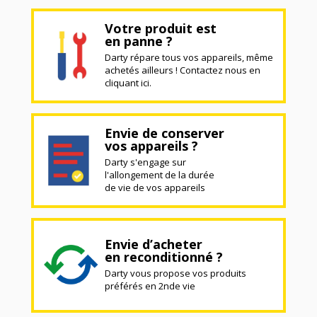
Votre produit est
en panne ?
Darty répare tous vos appareils, même
achetés ailleurs ! Contactez nous en
cliquant ici.
Envie de conserver
vos appareils ?
Darty s'engage sur
l'allongement de la durée
de vie de vos appareils
Envie d’acheter
en reconditionné ?
Darty vous propose vos produits
préférés en 2nde vie