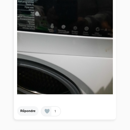
1
Répondre