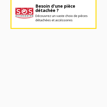
Besoin d'une pièce
détachée ?
Découvrez un vaste choix de pièces
détachées et accéssoires