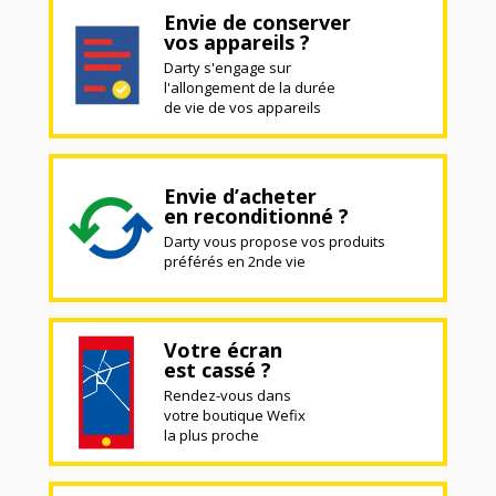
Envie de conserver
vos appareils ?
Darty s'engage sur
l'allongement de la durée
de vie de vos appareils
Envie d’acheter
en reconditionné ?
Darty vous propose vos produits
préférés en 2nde vie
Votre écran
est cassé ?
Rendez-vous dans
votre boutique Wefix
la plus proche