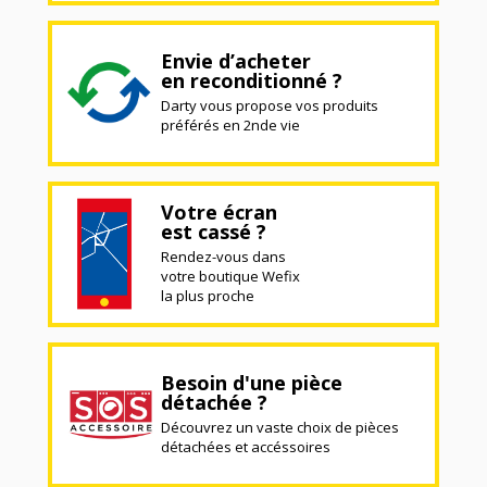
Envie d’acheter
en reconditionné ?
Darty vous propose vos produits
préférés en 2nde vie
Votre écran
est cassé ?
Rendez-vous dans
votre boutique Wefix
la plus proche
Besoin d'une pièce
détachée ?
Découvrez un vaste choix de pièces
détachées et accéssoires