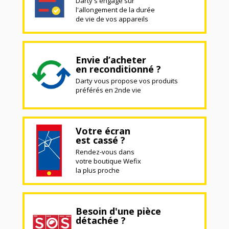
Darty s'engage sur
l'allongement de la durée
de vie de vos appareils
Envie d’acheter
en reconditionné ?
Darty vous propose vos produits
préférés en 2nde vie
Votre écran
est cassé ?
Rendez-vous dans
votre boutique Wefix
la plus proche
Besoin d'une pièce
détachée ?