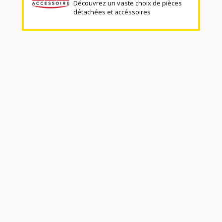
Découvrez un vaste choix de pièces
détachées et accéssoires