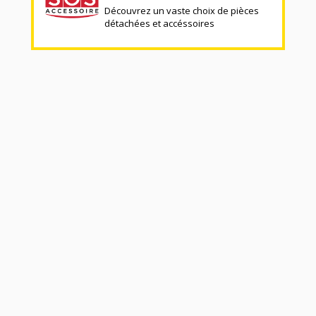
Découvrez un vaste choix de pièces
détachées et accéssoires