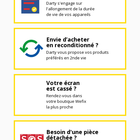
Darty s'engage sur
l'allongement de la durée
de vie de vos appareils
Envie d’acheter
en reconditionné ?
Darty vous propose vos produits
préférés en 2nde vie
Votre écran
est cassé ?
Rendez-vous dans
votre boutique Wefix
la plus proche
Besoin d'une pièce
détachée ?