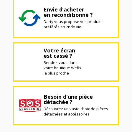
Envie d’acheter
en reconditionné ?
Darty vous propose vos produits
préférés en 2nde vie
Votre écran
est cassé ?
Rendez-vous dans
votre boutique Wefix
la plus proche
Besoin d'une pièce
détachée ?
Découvrez un vaste choix de pièces
détachées et accéssoires