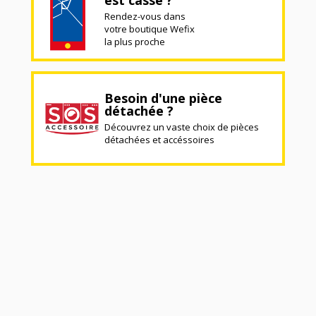
Rendez-vous dans
votre boutique Wefix
la plus proche
Besoin d'une pièce
détachée ?
Découvrez un vaste choix de pièces
détachées et accéssoires