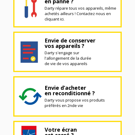
en panne ?
Darty répare tous vos appareils, même
achetés ailleurs ! Contactez nous en
cliquant ici.
Envie de conserver
vos appareils ?
Darty s'engage sur
l'allongement de la durée
de vie de vos appareils
Envie d’acheter
en reconditionné ?
Darty vous propose vos produits
préférés en 2nde vie
Votre écran
est cassé ?