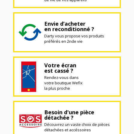
Envie d’acheter
en reconditionné ?
Darty vous propose vos produits
préférés en 2nde vie
Votre écran
est cassé ?
Rendez-vous dans
votre boutique Wefix
la plus proche
Besoin d'une pièce
détachée ?
Découvrez un vaste choix de pièces
détachées et accéssoires