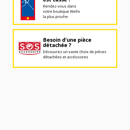
Rendez-vous dans
votre boutique Wefix
la plus proche
Besoin d'une pièce
détachée ?
Découvrez un vaste choix de pièces
détachées et accéssoires