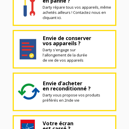
en panne ?
Darty répare tous vos appareils, même
achetés ailleurs ! Contactez nous en
cliquant ici.
Envie de conserver
vos appareils ?
Darty s'engage sur
l'allongement de la durée
de vie de vos appareils
Envie d’acheter
en reconditionné ?
Darty vous propose vos produits
préférés en 2nde vie
Votre écran
est cassé ?