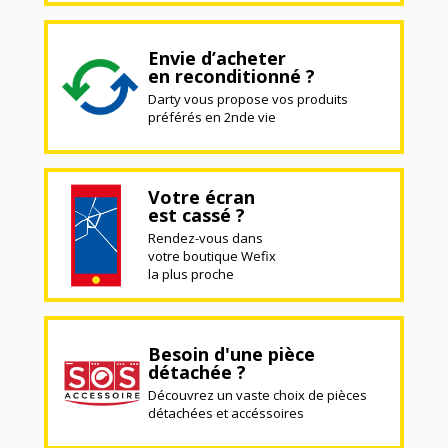
Envie d’acheter
en reconditionné ?
Darty vous propose vos produits
préférés en 2nde vie
Votre écran
est cassé ?
Rendez-vous dans
votre boutique Wefix
la plus proche
Besoin d'une pièce
détachée ?
Découvrez un vaste choix de pièces
détachées et accéssoires