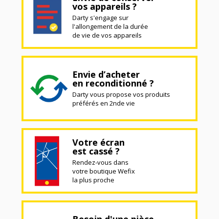
vos appareils ?
Darty s'engage sur
l'allongement de la durée
de vie de vos appareils
Envie d’acheter
en reconditionné ?
Darty vous propose vos produits
préférés en 2nde vie
Votre écran
est cassé ?
Rendez-vous dans
votre boutique Wefix
la plus proche
Besoin d'une pièce