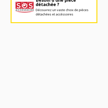
détachée ?
Découvrez un vaste choix de pièces
détachées et accéssoires