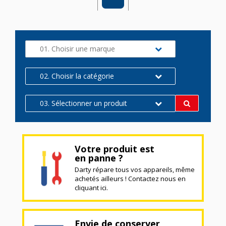
01. Choisir une marque
02. Choisir la catégorie
03. Sélectionner un produit
Votre produit est
en panne ?
Darty répare tous vos appareils, même
achetés ailleurs ! Contactez nous en
cliquant ici.
Envie de conserver