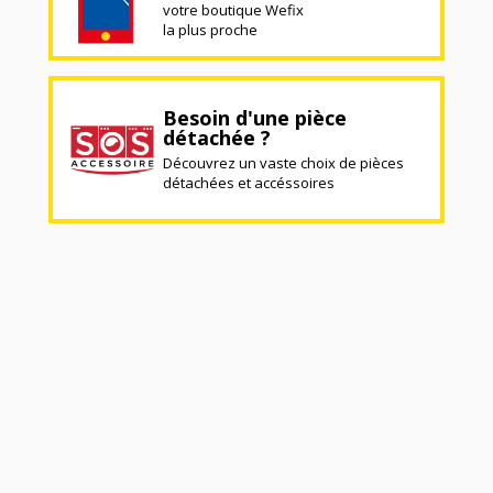
votre boutique Wefix
la plus proche
Besoin d'une pièce
détachée ?
Découvrez un vaste choix de pièces
détachées et accéssoires