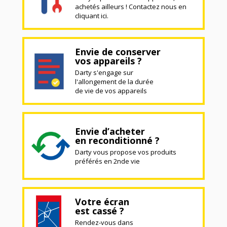
achetés ailleurs ! Contactez nous en
cliquant ici.
Envie de conserver
vos appareils ?
Darty s'engage sur
l'allongement de la durée
de vie de vos appareils
Envie d’acheter
en reconditionné ?
Darty vous propose vos produits
préférés en 2nde vie
Votre écran
est cassé ?
Rendez-vous dans