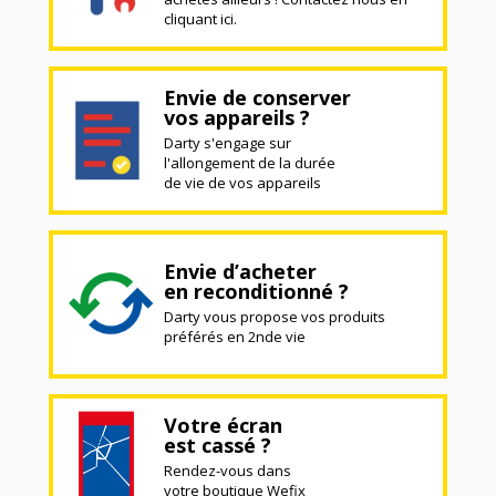
cliquant ici.
Envie de conserver
vos appareils ?
Darty s'engage sur
l'allongement de la durée
de vie de vos appareils
Envie d’acheter
en reconditionné ?
Darty vous propose vos produits
préférés en 2nde vie
Votre écran
est cassé ?
Rendez-vous dans
votre boutique Wefix