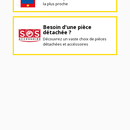
la plus proche
Besoin d'une pièce
détachée ?
Découvrez un vaste choix de pièces
détachées et accéssoires