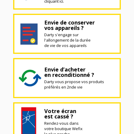
cliquant ici.
Envie de conserver
vos appareils ?
Darty s'engage sur
l'allongement de la durée
de vie de vos appareils
Envie d’acheter
en reconditionné ?
Darty vous propose vos produits
préférés en 2nde vie
Votre écran
est cassé ?
Rendez-vous dans
votre boutique Wefix
la plus proche