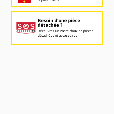
Besoin d'une pièce
détachée ?
Découvrez un vaste choix de pièces
détachées et accéssoires