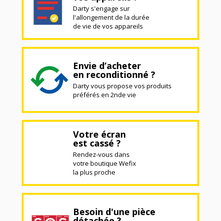
Darty s'engage sur
l'allongement de la durée
de vie de vos appareils
Envie d’acheter
en reconditionné ?
Darty vous propose vos produits
préférés en 2nde vie
Votre écran
est cassé ?
Rendez-vous dans
votre boutique Wefix
la plus proche
Besoin d'une pièce
détachée ?