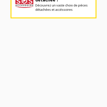
Découvrez un vaste choix de pièces
détachées et accéssoires