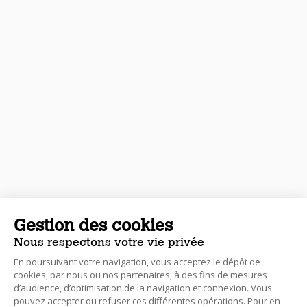
Gestion des cookies
Nous respectons votre vie privée
En poursuivant votre navigation, vous acceptez le dépôt de
cookies, par nous ou nos partenaires, à des fins de mesures
d’audience, d’optimisation de la navigation et connexion. Vous
pouvez accepter ou refuser ces différentes opérations. Pour en