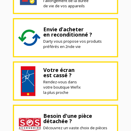
l'allongement de la durée
de vie de vos appareils
Envie d’acheter
en reconditionné ?
Darty vous propose vos produits
préférés en 2nde vie
Votre écran
est cassé ?
Rendez-vous dans
votre boutique Wefix
la plus proche
Besoin d'une pièce
détachée ?
Découvrez un vaste choix de pièces