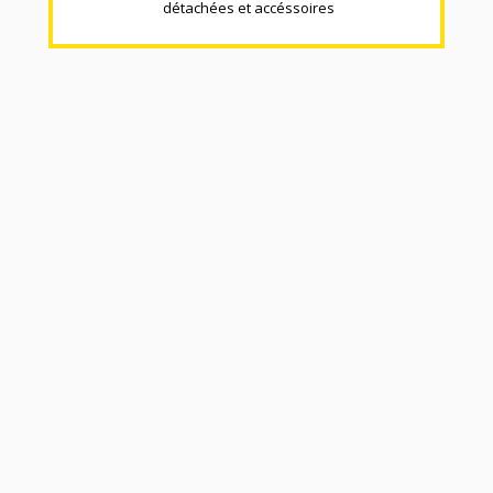
détachées et accéssoires