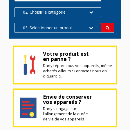
02. Choisir la catégorie
03. Sélectionner un produit
Votre produit est
en panne ?
Darty répare tous vos appareils, même
achetés ailleurs ! Contactez nous en
cliquant ici.
Envie de conserver
vos appareils ?
Darty s'engage sur
l'allongement de la durée
de vie de vos appareils