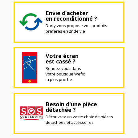
Envie d’acheter
en reconditionné ?
Darty vous propose vos produits
préférés en 2nde vie
Votre écran
est cassé ?
Rendez-vous dans
votre boutique Wefix
la plus proche
Besoin d'une pièce
détachée ?
Découvrez un vaste choix de pièces
détachées et accéssoires