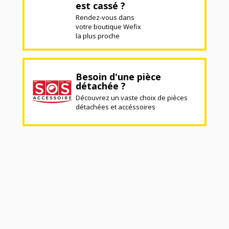
est cassé ?
Rendez-vous dans
votre boutique Wefix
la plus proche
Besoin d'une pièce
détachée ?
Découvrez un vaste choix de pièces
détachées et accéssoires