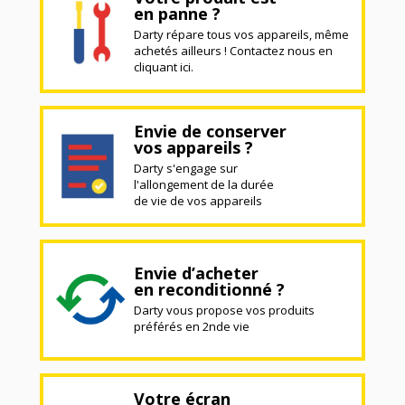
en panne ?
Darty répare tous vos appareils, même
achetés ailleurs ! Contactez nous en
cliquant ici.
Envie de conserver
vos appareils ?
Darty s'engage sur
l'allongement de la durée
de vie de vos appareils
Envie d’acheter
en reconditionné ?
Darty vous propose vos produits
préférés en 2nde vie
Votre écran