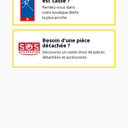
est cassé ?
Rendez-vous dans
votre boutique Wefix
la plus proche
Besoin d'une pièce
détachée ?
Découvrez un vaste choix de pièces
détachées et accéssoires