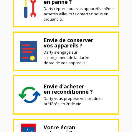
en panne ?
Darty répare tous vos appareils, même
achetés ailleurs ! Contactez nous en
cliquant ici.
Envie de conserver
vos appareils ?
Darty s'engage sur
l'allongement de la durée
de vie de vos appareils
Envie d’acheter
en reconditionné ?
Darty vous propose vos produits
préférés en 2nde vie
Votre écran