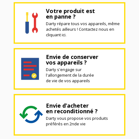
Votre produit est
en panne ?
Darty répare tous vos appareils, même
achetés ailleurs ! Contactez nous en
cliquant ici.
Envie de conserver
vos appareils ?
Darty s'engage sur
l'allongement de la durée
de vie de vos appareils
Envie d’acheter
en reconditionné ?
Darty vous propose vos produits
préférés en 2nde vie