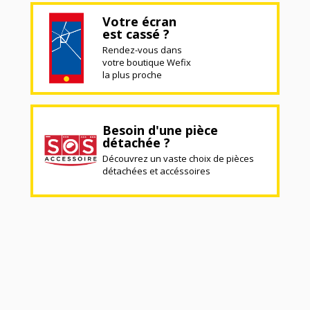
Votre écran
est cassé ?
Rendez-vous dans
votre boutique Wefix
la plus proche
Besoin d'une pièce
détachée ?
Découvrez un vaste choix de pièces
détachées et accéssoires