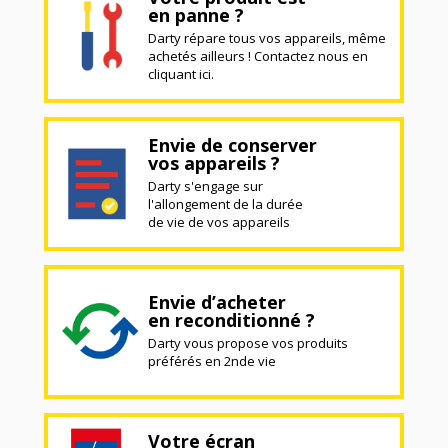
en panne ?
Darty répare tous vos appareils, même
achetés ailleurs ! Contactez nous en
cliquant ici.
Envie de conserver
vos appareils ?
Darty s'engage sur
l'allongement de la durée
de vie de vos appareils
Envie d’acheter
en reconditionné ?
Darty vous propose vos produits
préférés en 2nde vie
Votre écran