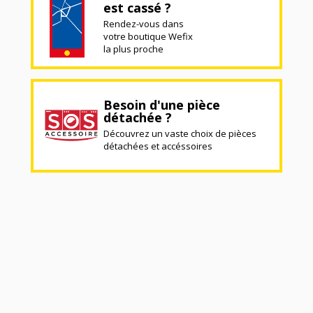
est cassé ?
Rendez-vous dans
votre boutique Wefix
la plus proche
Besoin d'une pièce
détachée ?
Découvrez un vaste choix de pièces
détachées et accéssoires