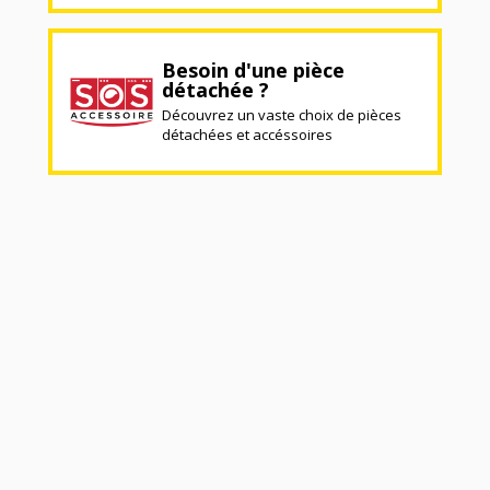
Besoin d'une pièce
détachée ?
Découvrez un vaste choix de pièces
détachées et accéssoires