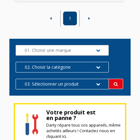
1
01. Choisir une marque
02. Choisir la catégorie
03. Sélectionner un produit
Votre produit est
en panne ?
Darty répare tous vos appareils, même
achetés ailleurs ! Contactez nous en
cliquant ici.