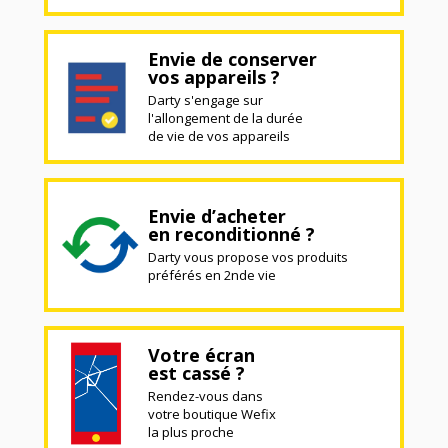
Envie de conserver
vos appareils ?
Darty s'engage sur
l'allongement de la durée
de vie de vos appareils
Envie d’acheter
en reconditionné ?
Darty vous propose vos produits
préférés en 2nde vie
Votre écran
est cassé ?
Rendez-vous dans
votre boutique Wefix
la plus proche