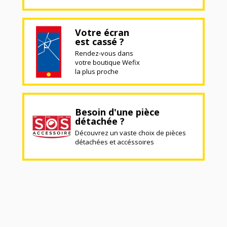
Votre écran
est cassé ?
Rendez-vous dans
votre boutique Wefix
la plus proche
Besoin d'une pièce
détachée ?
Découvrez un vaste choix de pièces
détachées et accéssoires