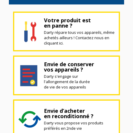
Votre produit est
en panne ?
Darty répare tous vos appareils, même
achetés ailleurs ! Contactez nous en
cliquant ici.
Envie de conserver
vos appareils ?
Darty s'engage sur
l'allongement de la durée
de vie de vos appareils
Envie d’acheter
en reconditionné ?
Darty vous propose vos produits
préférés en 2nde vie