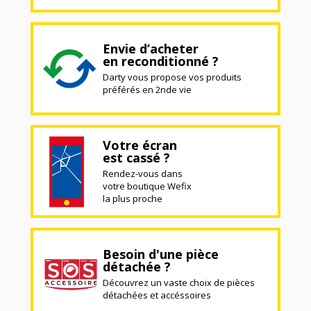
Envie d’acheter
en reconditionné ?
Darty vous propose vos produits
préférés en 2nde vie
Votre écran
est cassé ?
Rendez-vous dans
votre boutique Wefix
la plus proche
Besoin d'une pièce
détachée ?
Découvrez un vaste choix de pièces
détachées et accéssoires