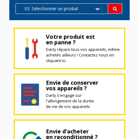
03. Sélectionner un produit
Votre produit est
en panne ?
Darty répare tous vos appareils, même
achetés ailleurs ! Contactez nous en
cliquant ici.
Envie de conserver
vos appareils ?
Darty s'engage sur
l'allongement de la durée
de vie de vos appareils
Envie d’acheter
en reconditionné ?