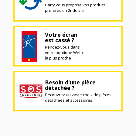
Darty vous propose vos produits
préférés en 2nde vie
Votre écran
est cassé ?
Rendez-vous dans
votre boutique Wefix
la plus proche
Besoin d'une pièce
détachée ?
Découvrez un vaste choix de pièces
détachées et accéssoires