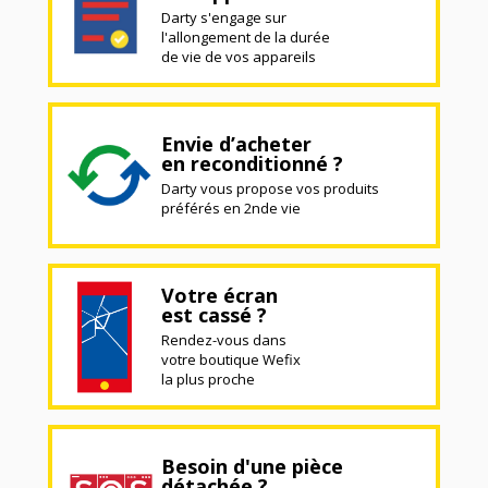
Darty s'engage sur
l'allongement de la durée
de vie de vos appareils
Envie d’acheter
en reconditionné ?
Darty vous propose vos produits
préférés en 2nde vie
Votre écran
est cassé ?
Rendez-vous dans
votre boutique Wefix
la plus proche
Besoin d'une pièce
détachée ?