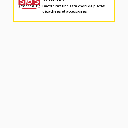
Découvrez un vaste choix de pièces
détachées et accéssoires