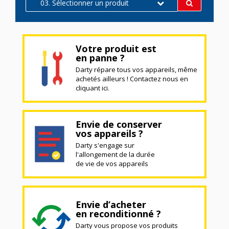
03. Sélectionner un produit
Votre produit est
en panne ?
Darty répare tous vos appareils, même
achetés ailleurs ! Contactez nous en
cliquant ici.
Envie de conserver
vos appareils ?
Darty s'engage sur
l'allongement de la durée
de vie de vos appareils
Envie d’acheter
en reconditionné ?
Darty vous propose vos produits