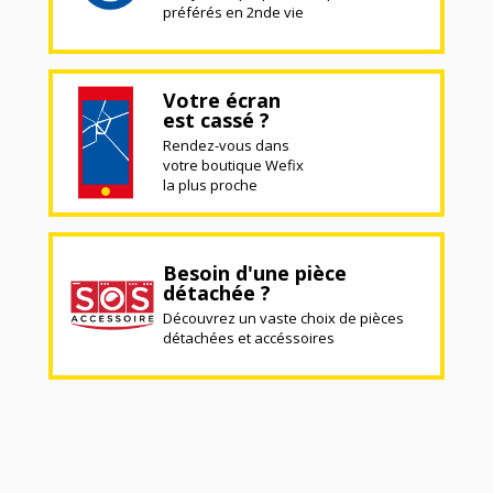
préférés en 2nde vie
Votre écran
est cassé ?
Rendez-vous dans
votre boutique Wefix
la plus proche
Besoin d'une pièce
détachée ?
Découvrez un vaste choix de pièces
détachées et accéssoires