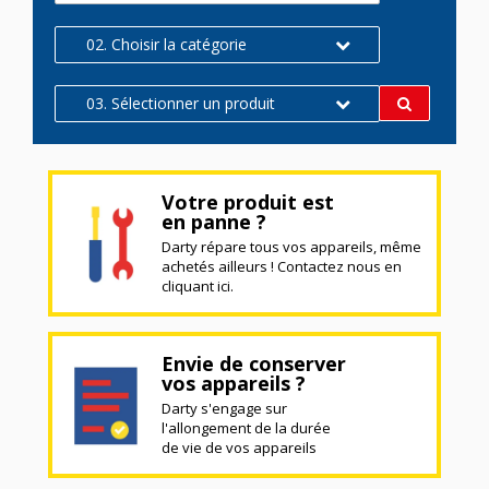
02. Choisir la catégorie
03. Sélectionner un produit
Votre produit est
en panne ?
Darty répare tous vos appareils, même
achetés ailleurs ! Contactez nous en
cliquant ici.
Envie de conserver
vos appareils ?
Darty s'engage sur
l'allongement de la durée
de vie de vos appareils