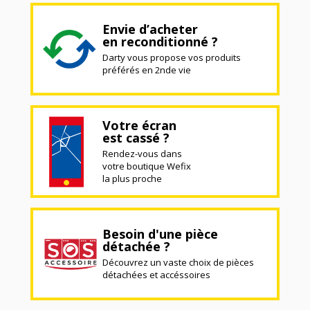
Envie d’acheter
en reconditionné ?
Darty vous propose vos produits
préférés en 2nde vie
Votre écran
est cassé ?
Rendez-vous dans
votre boutique Wefix
la plus proche
Besoin d'une pièce
détachée ?
Découvrez un vaste choix de pièces
détachées et accéssoires