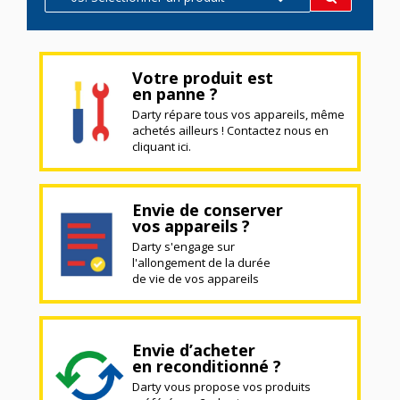
Votre produit est
en panne ?
Darty répare tous vos appareils, même
achetés ailleurs ! Contactez nous en
cliquant ici.
Envie de conserver
vos appareils ?
Darty s'engage sur
l'allongement de la durée
de vie de vos appareils
Envie d’acheter
en reconditionné ?
Darty vous propose vos produits