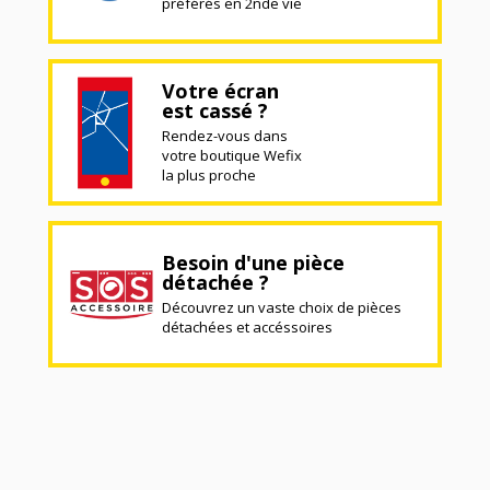
préférés en 2nde vie
Votre écran
est cassé ?
Rendez-vous dans
votre boutique Wefix
la plus proche
Besoin d'une pièce
détachée ?
Découvrez un vaste choix de pièces
détachées et accéssoires