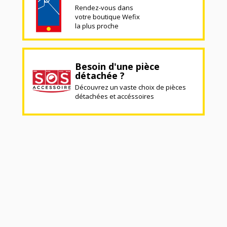
Rendez-vous dans
votre boutique Wefix
la plus proche
Besoin d'une pièce
détachée ?
Découvrez un vaste choix de pièces
détachées et accéssoires