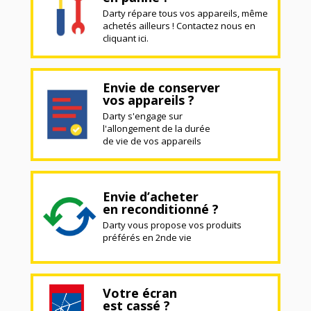
Darty répare tous vos appareils, même
achetés ailleurs ! Contactez nous en
cliquant ici.
Envie de conserver
vos appareils ?
Darty s'engage sur
l'allongement de la durée
de vie de vos appareils
Envie d’acheter
en reconditionné ?
Darty vous propose vos produits
préférés en 2nde vie
Votre écran
est cassé ?