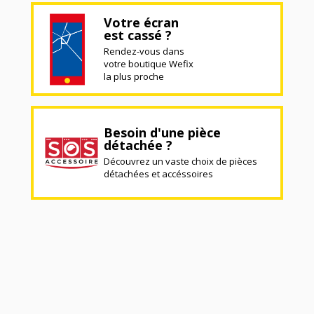
Votre écran
est cassé ?
Rendez-vous dans
votre boutique Wefix
la plus proche
Besoin d'une pièce
détachée ?
Découvrez un vaste choix de pièces
détachées et accéssoires