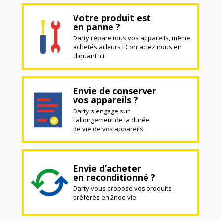
Votre produit est
en panne ?
Darty répare tous vos appareils, même
achetés ailleurs ! Contactez nous en
cliquant ici.
Envie de conserver
vos appareils ?
Darty s'engage sur
l'allongement de la durée
de vie de vos appareils
Envie d’acheter
en reconditionné ?
Darty vous propose vos produits
préférés en 2nde vie