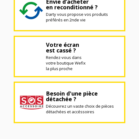
Envie d’acheter
en reconditionné ?
Darty vous propose vos produits
préférés en 2nde vie
Votre écran
est cassé ?
Rendez-vous dans
votre boutique Wefix
la plus proche
Besoin d'une pièce
détachée ?
Découvrez un vaste choix de pièces
détachées et accéssoires