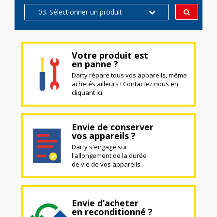
03. Sélectionner un produit
Votre produit est
en panne ?
Darty répare tous vos appareils, même
achetés ailleurs ! Contactez nous en
cliquant ici.
Envie de conserver
vos appareils ?
Darty s'engage sur
l'allongement de la durée
de vie de vos appareils
Envie d’acheter
en reconditionné ?