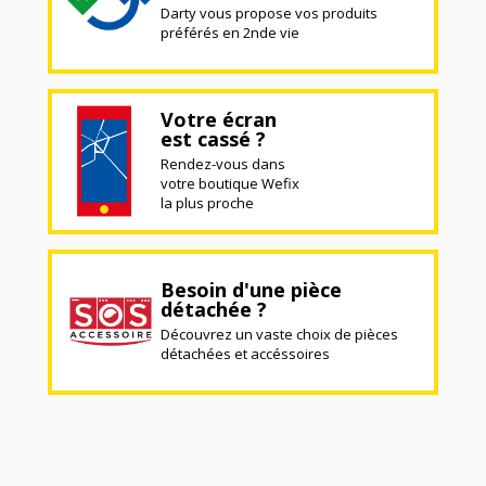
Darty vous propose vos produits
préférés en 2nde vie
Votre écran
est cassé ?
Rendez-vous dans
votre boutique Wefix
la plus proche
Besoin d'une pièce
détachée ?
Découvrez un vaste choix de pièces
détachées et accéssoires