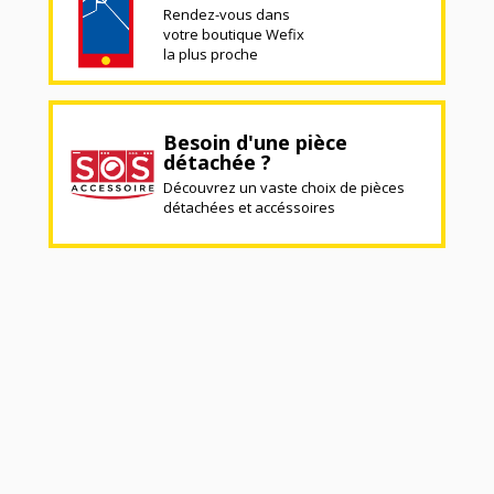
Rendez-vous dans
votre boutique Wefix
la plus proche
Besoin d'une pièce
détachée ?
Découvrez un vaste choix de pièces
détachées et accéssoires