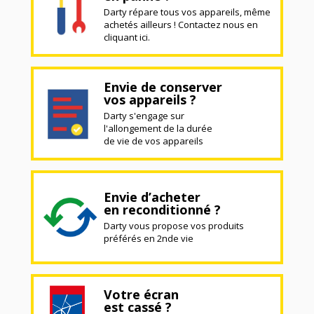
Darty répare tous vos appareils, même
achetés ailleurs ! Contactez nous en
cliquant ici.
Envie de conserver
vos appareils ?
Darty s'engage sur
l'allongement de la durée
de vie de vos appareils
Envie d’acheter
en reconditionné ?
Darty vous propose vos produits
préférés en 2nde vie
Votre écran
est cassé ?