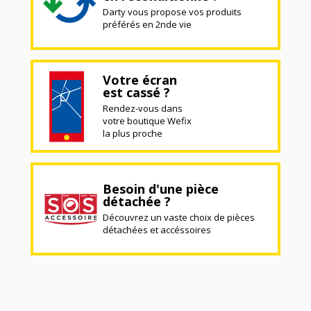
Darty vous propose vos produits
préférés en 2nde vie
Votre écran
est cassé ?
Rendez-vous dans
votre boutique Wefix
la plus proche
Besoin d'une pièce
détachée ?
Découvrez un vaste choix de pièces
détachées et accéssoires