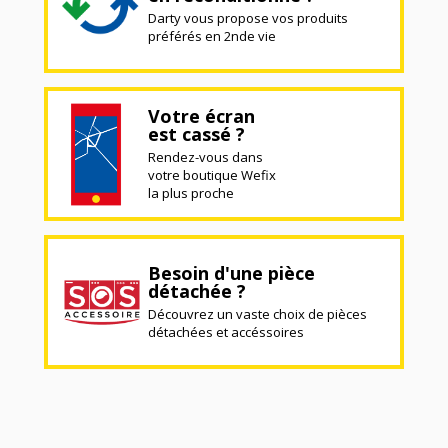
Darty vous propose vos produits
préférés en 2nde vie
Votre écran
est cassé ?
Rendez-vous dans
votre boutique Wefix
la plus proche
Besoin d'une pièce
détachée ?
Découvrez un vaste choix de pièces
détachées et accéssoires