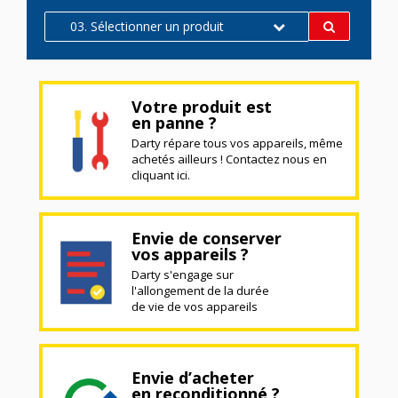
03. Sélectionner un produit
Votre produit est
en panne ?
Darty répare tous vos appareils, même
achetés ailleurs ! Contactez nous en
cliquant ici.
Envie de conserver
vos appareils ?
Darty s'engage sur
l'allongement de la durée
de vie de vos appareils
Envie d’acheter
en reconditionné ?