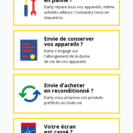
Darty répare tous vos appareils, même
achetés ailleurs ! Contactez nous en
cliquant ici.
Envie de conserver
vos appareils ?
Darty s'engage sur
l'allongement de la durée
de vie de vos appareils
Envie d’acheter
en reconditionné ?
Darty vous propose vos produits
préférés en 2nde vie
Votre écran
est cassé ?