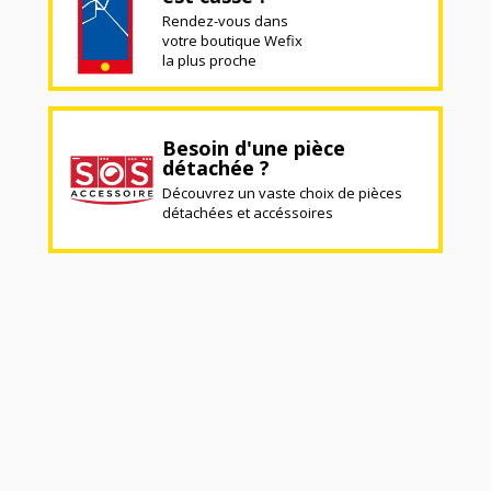
Rendez-vous dans
votre boutique Wefix
la plus proche
Besoin d'une pièce
détachée ?
Découvrez un vaste choix de pièces
détachées et accéssoires