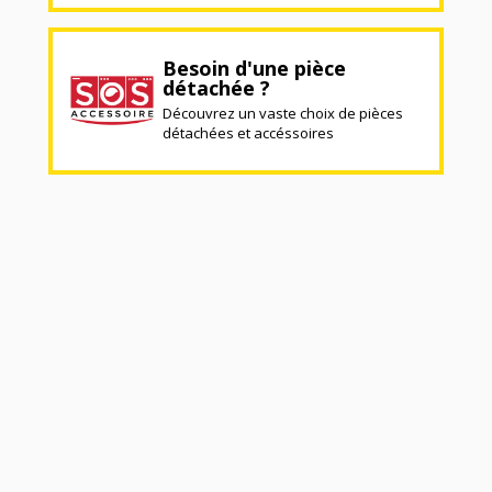
Besoin d'une pièce
détachée ?
Découvrez un vaste choix de pièces
détachées et accéssoires