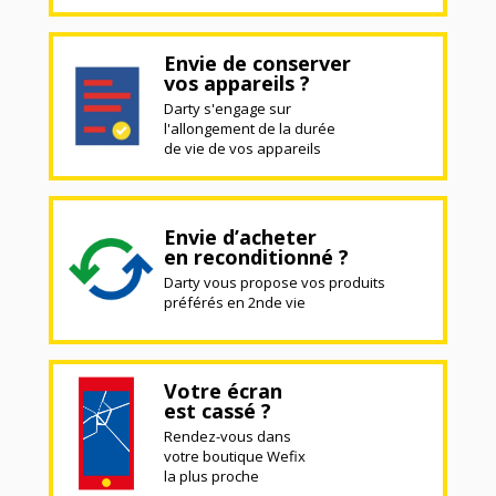
Envie de conserver
vos appareils ?
Darty s'engage sur
l'allongement de la durée
de vie de vos appareils
Envie d’acheter
en reconditionné ?
Darty vous propose vos produits
préférés en 2nde vie
Votre écran
est cassé ?
Rendez-vous dans
votre boutique Wefix
la plus proche