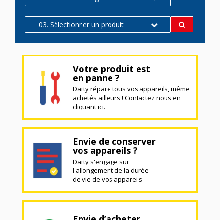
03. Sélectionner un produit
Votre produit est
en panne ?
Darty répare tous vos appareils, même
achetés ailleurs ! Contactez nous en
cliquant ici.
Envie de conserver
vos appareils ?
Darty s'engage sur
l'allongement de la durée
de vie de vos appareils
Envie d’acheter