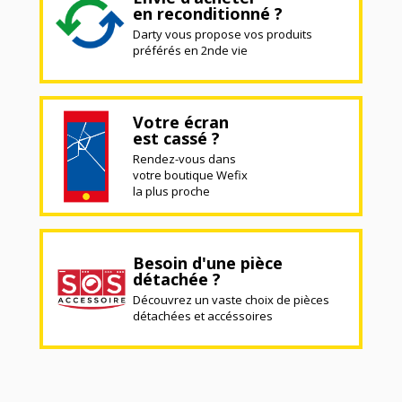
en reconditionné ?
Darty vous propose vos produits
préférés en 2nde vie
Votre écran
est cassé ?
Rendez-vous dans
votre boutique Wefix
la plus proche
Besoin d'une pièce
détachée ?
Découvrez un vaste choix de pièces
détachées et accéssoires