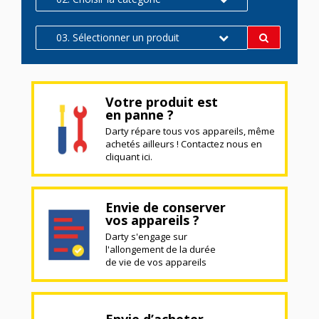
03. Sélectionner un produit
Votre produit est
en panne ?
Darty répare tous vos appareils, même
achetés ailleurs ! Contactez nous en
cliquant ici.
Envie de conserver
vos appareils ?
Darty s'engage sur
l'allongement de la durée
de vie de vos appareils
Envie d’acheter