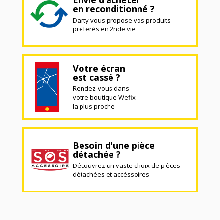
en reconditionné ?
Darty vous propose vos produits
préférés en 2nde vie
Votre écran
est cassé ?
Rendez-vous dans
votre boutique Wefix
la plus proche
Besoin d'une pièce
détachée ?
Découvrez un vaste choix de pièces
détachées et accéssoires